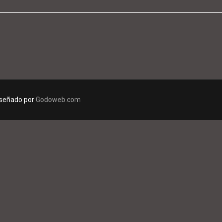
diseñado por
Godoweb.com