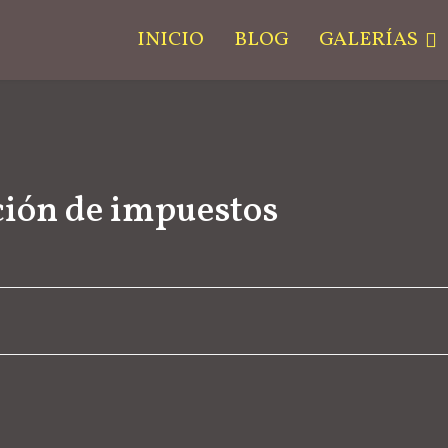
INICIO
BLOG
GALERÍAS
ción de impuestos