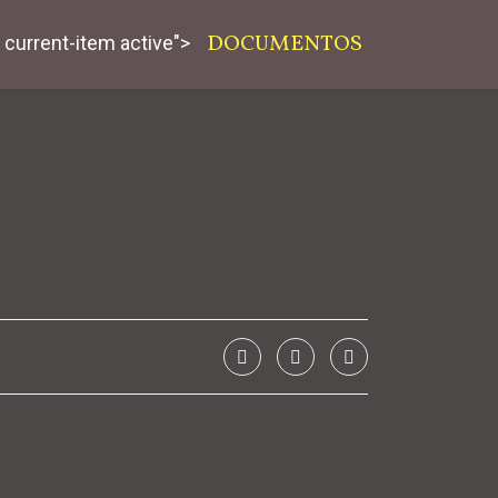
DOCUMENTOS
current-item active">